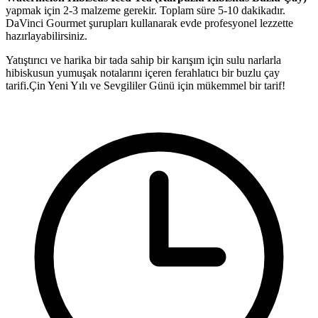
yapmak için
2-3
malzeme gerekir. Toplam süre 5-10 dakikadır.
DaVinci Gourmet şurupları kullanarak evde profesyonel lezzette
hazırlayabilirsiniz.
Yatıştırıcı ve harika bir tada sahip bir karışım için sulu narlarla
hibiskusun yumuşak notalarını içeren ferahlatıcı bir buzlu çay
tarifi.Çin Yeni Yılı ve Sevgililer Günü için mükemmel bir tarif!