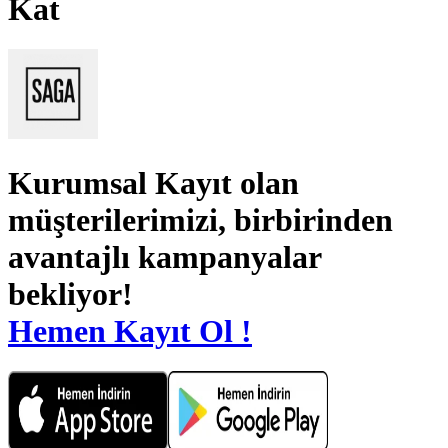
Kat
Kurumsal Kayıt
olan
müşterilerimizi, birbirinden
avantajlı kampanyalar
bekliyor!
Hemen Kayıt Ol !