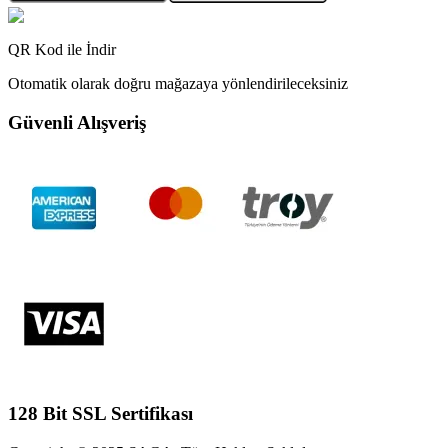
QR Kod ile İndir
Otomatik olarak doğru mağazaya yönlendirileceksiniz
Güvenli Alışveriş
128 Bit SSL Sertifikası