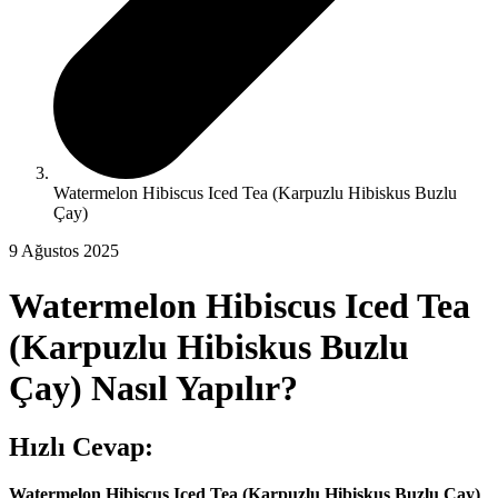
Watermelon Hibiscus Iced Tea (Karpuzlu Hibiskus Buzlu
Çay)
9 Ağustos 2025
Watermelon Hibiscus Iced Tea
(Karpuzlu Hibiskus Buzlu
Çay)
Nasıl Yapılır?
Hızlı Cevap:
Watermelon Hibiscus Iced Tea (Karpuzlu Hibiskus Buzlu Çay)