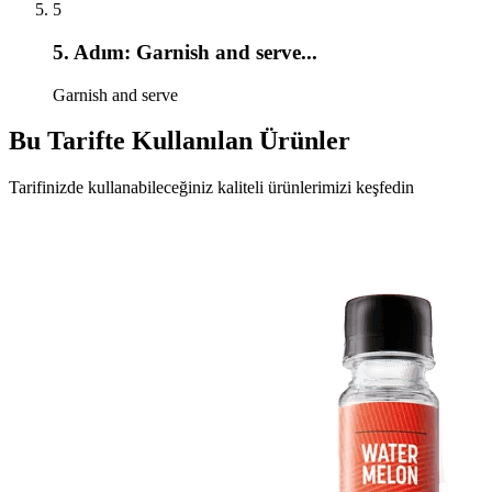
5
5
. Adım:
Garnish and serve
...
Garnish and serve
Bu Tarifte Kullanılan Ürünler
Tarifinizde kullanabileceğiniz kaliteli ürünlerimizi keşfedin