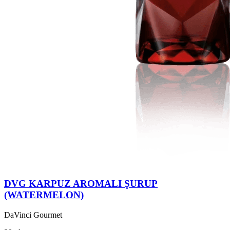
DVG KARPUZ AROMALI ŞURUP
(WATERMELON)
DaVinci Gourmet