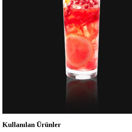
Kullanılan Ürünler