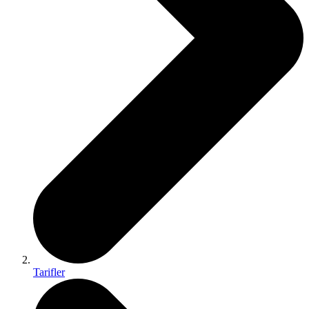
Tarifler