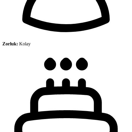
Zorluk:
Kolay