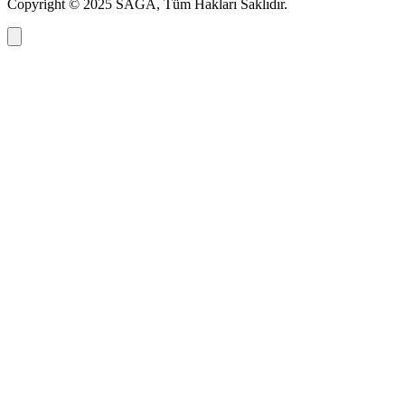
Copyright © 2025 SAGA, Tüm Hakları Saklıdır.