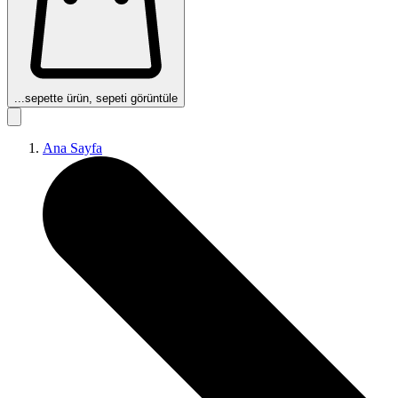
...
sepette ürün, sepeti görüntüle
Ana Sayfa