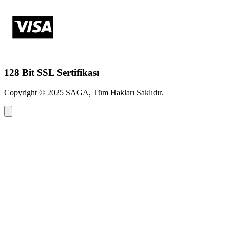
128 Bit SSL Sertifikası
Copyright © 2025 SAGA, Tüm Hakları Saklıdır.