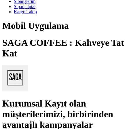
Siparişlerim
Sipariş İptal
Kargo Takip
Mobil Uygulama
SAGA COFFEE : Kahveye Tat
Kat
Kurumsal Kayıt
olan
müşterilerimizi, birbirinden
avantajlı kampanyalar