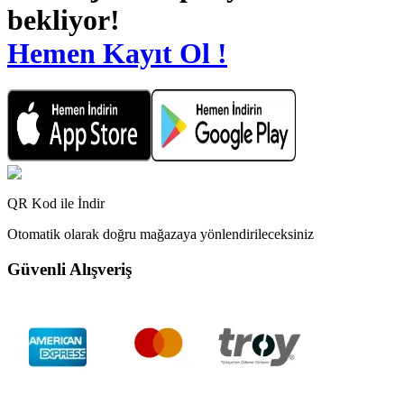
bekliyor!
Hemen Kayıt Ol !
QR Kod ile İndir
Otomatik olarak doğru mağazaya yönlendirileceksiniz
Güvenli Alışveriş