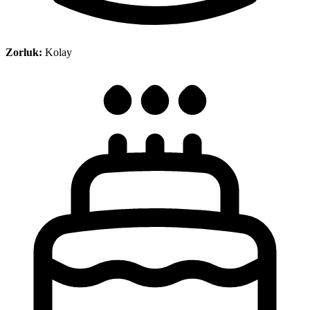
Zorluk:
Kolay