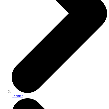
Tarifler