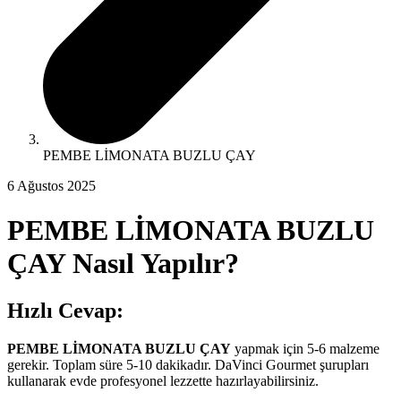
PEMBE LİMONATA BUZLU ÇAY
6 Ağustos 2025
PEMBE LİMONATA BUZLU
ÇAY
Nasıl Yapılır?
Hızlı Cevap:
PEMBE LİMONATA BUZLU ÇAY
yapmak için
5-6
malzeme
gerekir. Toplam süre 5-10 dakikadır. DaVinci Gourmet şurupları
kullanarak evde profesyonel lezzette hazırlayabilirsiniz.