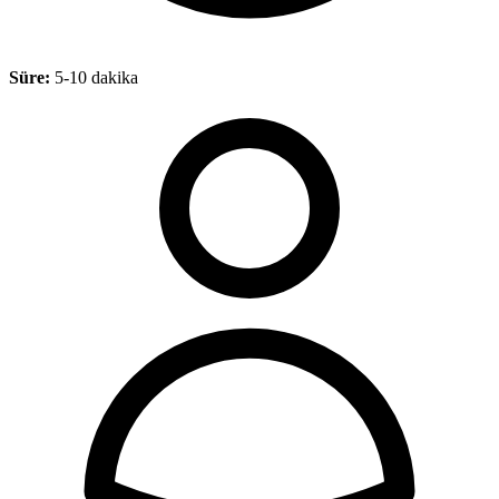
Süre:
5-10 dakika