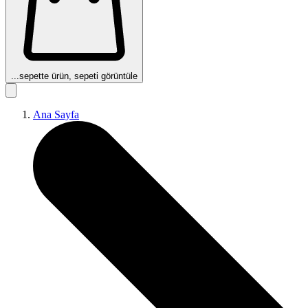
...
sepette ürün, sepeti görüntüle
Ana Sayfa