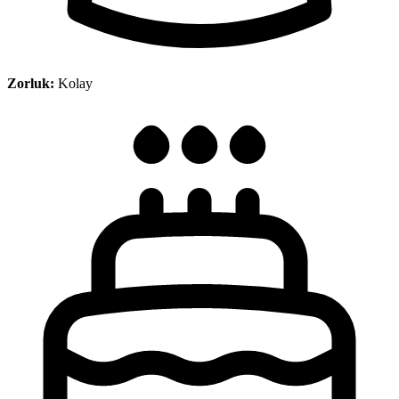
Zorluk:
Kolay