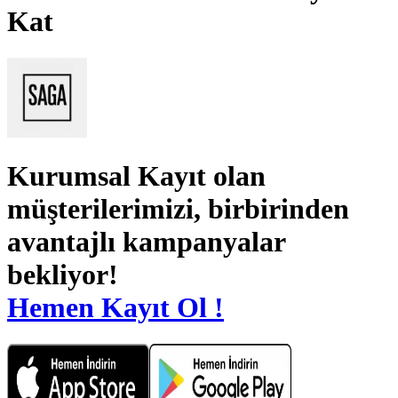
Kat
Kurumsal Kayıt
olan
müşterilerimizi, birbirinden
avantajlı kampanyalar
bekliyor!
Hemen Kayıt Ol !