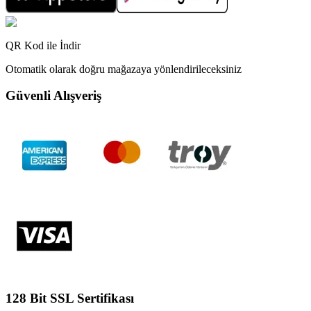
QR Kod ile İndir
Otomatik olarak doğru mağazaya yönlendirileceksiniz
Güvenli Alışveriş
128 Bit SSL Sertifikası