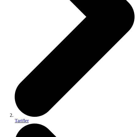
Tarifler