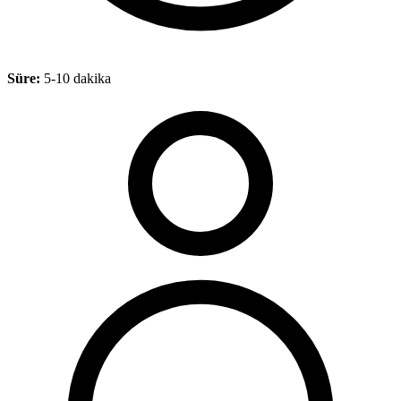
Süre:
5-10 dakika