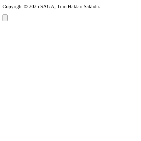
Copyright © 2025 SAGA, Tüm Hakları Saklıdır.