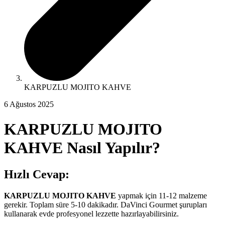
KARPUZLU MOJITO KAHVE
6 Ağustos 2025
KARPUZLU MOJITO
KAHVE
Nasıl Yapılır?
Hızlı Cevap:
KARPUZLU MOJITO KAHVE
yapmak için
11-12
malzeme
gerekir. Toplam süre 5-10 dakikadır. DaVinci Gourmet şurupları
kullanarak evde profesyonel lezzette hazırlayabilirsiniz.