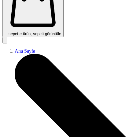
...
sepette ürün, sepeti görüntüle
Ana Sayfa