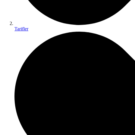
Tarifler