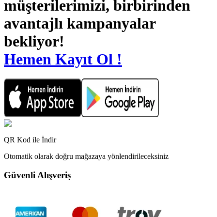
müşterilerimizi, birbirinden
avantajlı kampanyalar
bekliyor!
Hemen Kayıt Ol !
QR Kod ile İndir
Otomatik olarak doğru mağazaya yönlendirileceksiniz
Güvenli Alışveriş