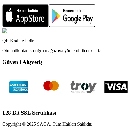
QR Kod ile İndir
Otomatik olarak doğru mağazaya yönlendirileceksiniz
Güvenli Alışveriş
128 Bit SSL Sertifikası
Copyright © 2025 SAGA, Tüm Hakları Saklıdır.