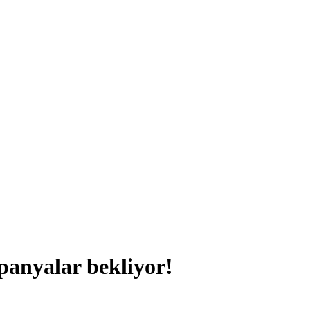
panyalar bekliyor!