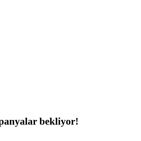
panyalar bekliyor!