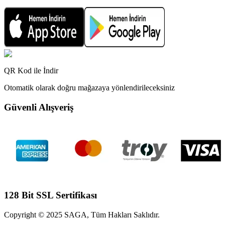
QR Kod ile İndir
Otomatik olarak doğru mağazaya yönlendirileceksiniz
Güvenli Alışveriş
128 Bit SSL Sertifikası
Copyright © 2025 SAGA, Tüm Hakları Saklıdır.