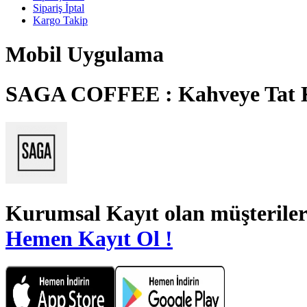
Sipariş İptal
Kargo Takip
Mobil Uygulama
SAGA COFFEE : Kahveye Tat 
Kurumsal Kayıt
olan müşteriler
Hemen Kayıt Ol !