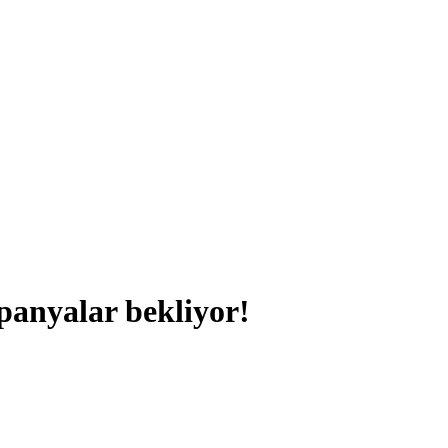
panyalar bekliyor!