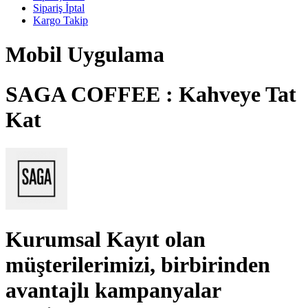
Sipariş İptal
Kargo Takip
Mobil Uygulama
SAGA COFFEE : Kahveye Tat
Kat
Kurumsal Kayıt
olan
müşterilerimizi, birbirinden
avantajlı kampanyalar