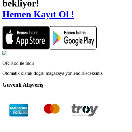
bekliyor!
Hemen Kayıt Ol !
QR Kod ile İndir
Otomatik olarak doğru mağazaya yönlendirileceksiniz
Güvenli Alışveriş