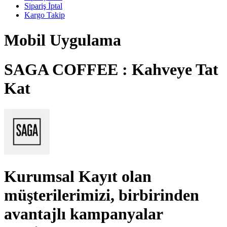
Sipariş İptal
Kargo Takip
Mobil Uygulama
SAGA COFFEE : Kahveye Tat
Kat
Kurumsal Kayıt
olan
müşterilerimizi, birbirinden
avantajlı kampanyalar