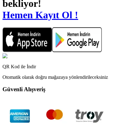
bekliyor!
Hemen Kayıt Ol !
QR Kod ile İndir
Otomatik olarak doğru mağazaya yönlendirileceksiniz
Güvenli Alışveriş