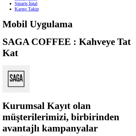
Sipariş İptal
Kargo Takip
Mobil Uygulama
SAGA COFFEE : Kahveye Tat
Kat
Kurumsal Kayıt
olan
müşterilerimizi, birbirinden
avantajlı kampanyalar