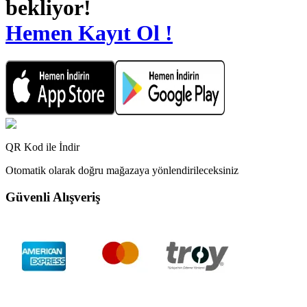
bekliyor!
Hemen Kayıt Ol !
QR Kod ile İndir
Otomatik olarak doğru mağazaya yönlendirileceksiniz
Güvenli Alışveriş