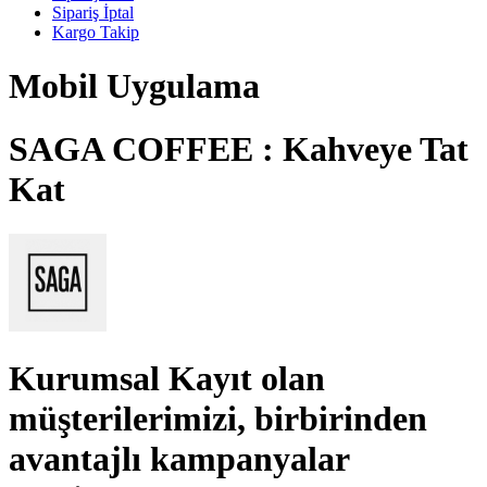
Sipariş İptal
Kargo Takip
Mobil Uygulama
SAGA COFFEE : Kahveye Tat
Kat
Kurumsal Kayıt
olan
müşterilerimizi, birbirinden
avantajlı kampanyalar