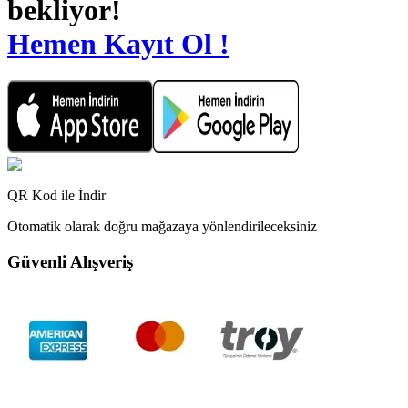
bekliyor!
Hemen Kayıt Ol !
QR Kod ile İndir
Otomatik olarak doğru mağazaya yönlendirileceksiniz
Güvenli Alışveriş