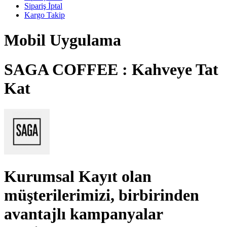
Sipariş İptal
Kargo Takip
Mobil Uygulama
SAGA COFFEE : Kahveye Tat
Kat
Kurumsal Kayıt
olan
müşterilerimizi, birbirinden
avantajlı kampanyalar