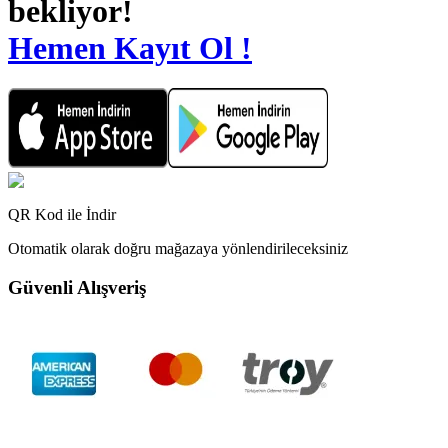
bekliyor!
Hemen Kayıt Ol !
QR Kod ile İndir
Otomatik olarak doğru mağazaya yönlendirileceksiniz
Güvenli Alışveriş