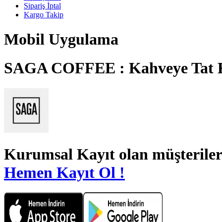
Sipariş İptal
Kargo Takip
Mobil Uygulama
SAGA COFFEE : Kahveye Tat 
Kurumsal Kayıt
olan müşteriler
Hemen Kayıt Ol !