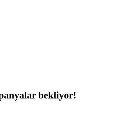
panyalar bekliyor!