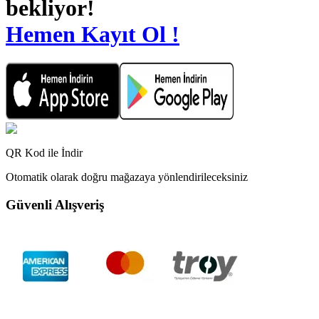
bekliyor!
Hemen Kayıt Ol !
QR Kod ile İndir
Otomatik olarak doğru mağazaya yönlendirileceksiniz
Güvenli Alışveriş