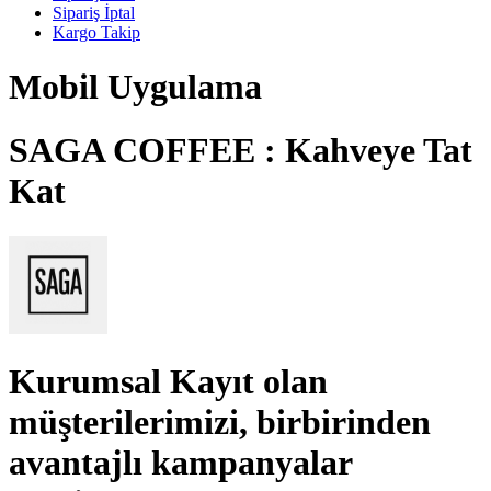
Sipariş İptal
Kargo Takip
Mobil Uygulama
SAGA COFFEE : Kahveye Tat
Kat
Kurumsal Kayıt
olan
müşterilerimizi, birbirinden
avantajlı kampanyalar